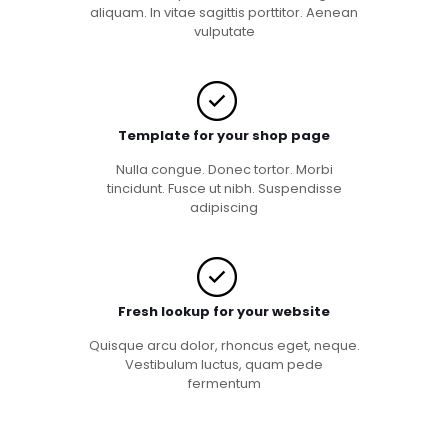
aliquam. In vitae sagittis porttitor. Aenean
vulputate
Template for your shop page
Nulla congue. Donec tortor. Morbi
tincidunt. Fusce ut nibh. Suspendisse
adipiscing
Fresh lookup for your website
Quisque arcu dolor, rhoncus eget, neque.
Vestibulum luctus, quam pede
fermentum