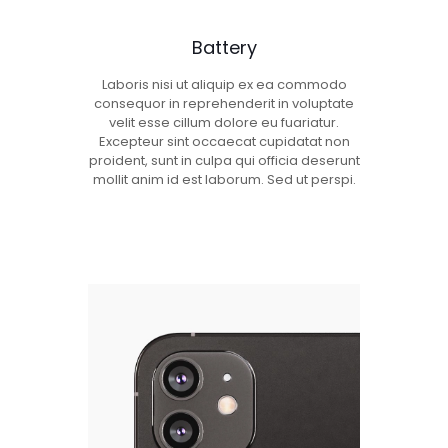
Battery
Laboris nisi ut aliquip ex ea commodo
consequor in reprehenderit in voluptate
velit esse cillum dolore eu fuariatur.
Excepteur sint occaecat cupidatat non
proident, sunt in culpa qui officia deserunt
mollit anim id est laborum. Sed ut perspi.