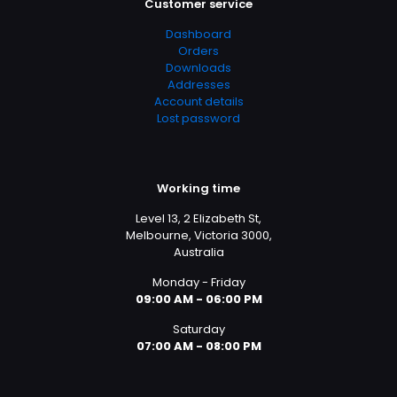
Customer service
Dashboard
Orders
Downloads
Addresses
Account details
Lost password
Working time
Level 13, 2 Elizabeth St,
Melbourne, Victoria 3000,
Australia
Monday - Friday
09:00 AM - 06:00 PM
Saturday
07:00 AM - 08:00 PM