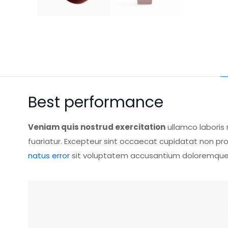
Best performance
Veniam quis nostrud exercitation
ullamco laboris 
fuariatur. Excepteur sint occaecat cupidatat non proi
natus error
sit voluptatem accusantium doloremque