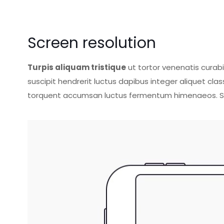
Screen resolution
Turpis aliquam tristique
ut tortor venenatis curab
suscipit hendrerit luctus dapibus integer aliquet 
torquent accumsan luctus fermentum himenaeos. Sol