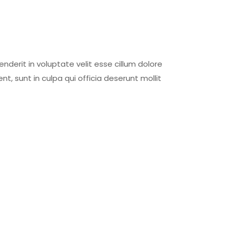
nderit in voluptate velit esse cillum dolore
t, sunt in culpa qui officia deserunt mollit