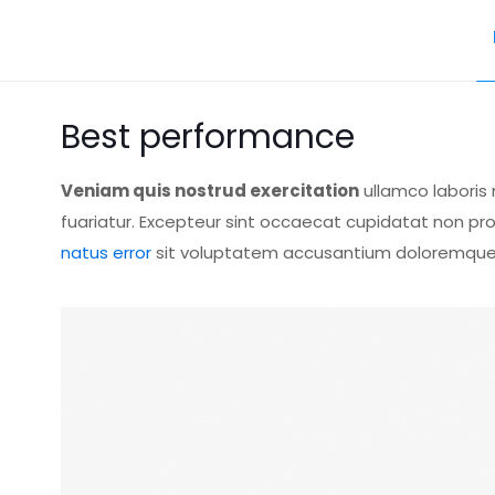
Best performance
Veniam quis nostrud exercitation
ullamco laboris 
fuariatur. Excepteur sint occaecat cupidatat non proi
natus error
sit voluptatem accusantium doloremque