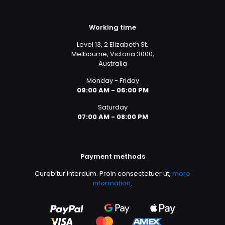
Working time
Level 13, 2 Elizabeth St,
Melbourne, Victoria 3000,
Australia
Monday - Friday
09:00 AM - 06:00 PM
Saturday
07:00 AM - 08:00 PM
Payment methods
Curabitur interdum. Proin consectetuer ut,
more
information
.