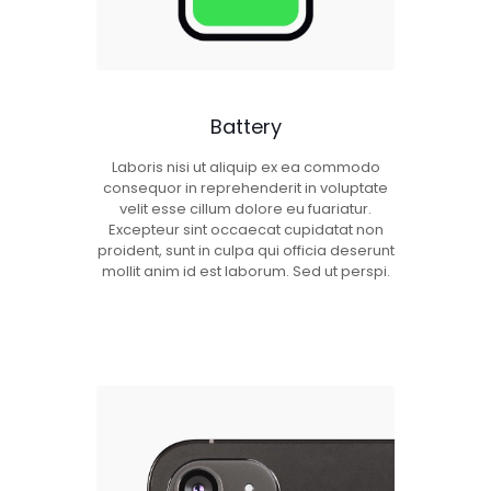
Battery
Laboris nisi ut aliquip ex ea commodo
consequor in reprehenderit in voluptate
velit esse cillum dolore eu fuariatur.
Excepteur sint occaecat cupidatat non
proident, sunt in culpa qui officia deserunt
mollit anim id est laborum. Sed ut perspi.