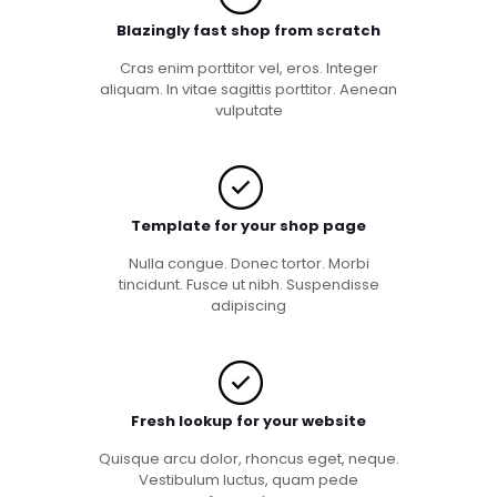
Blazingly fast shop from scratch
Cras enim porttitor vel, eros. Integer
aliquam. In vitae sagittis porttitor. Aenean
vulputate
Template for your shop page
Nulla congue. Donec tortor. Morbi
tincidunt. Fusce ut nibh. Suspendisse
adipiscing
Fresh lookup for your website
Quisque arcu dolor, rhoncus eget, neque.
Vestibulum luctus, quam pede