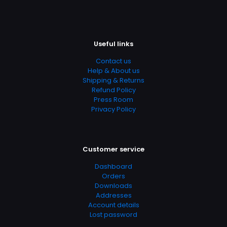
Useful links
Contact us
Help & About us
Shipping & Returns
Refund Policy
Press Room
Privacy Policy
Customer service
Dashboard
Orders
Downloads
Addresses
Account details
Lost password