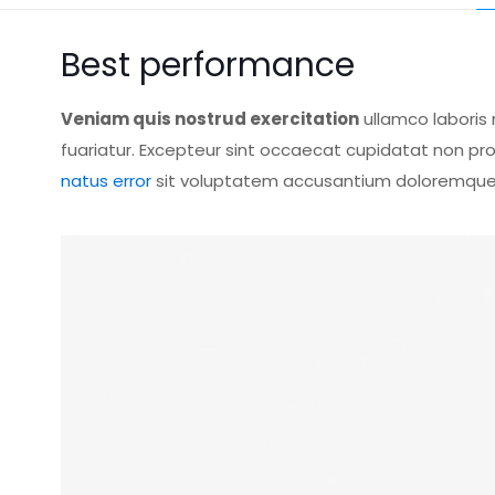
Best performance
Veniam quis nostrud exercitation
ullamco laboris 
fuariatur. Excepteur sint occaecat cupidatat non proi
natus error
sit voluptatem accusantium doloremque