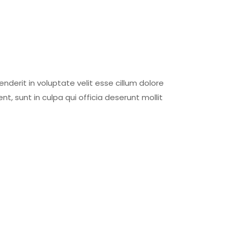
nderit in voluptate velit esse cillum dolore
t, sunt in culpa qui officia deserunt mollit