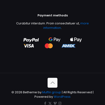
Payment methods
Curabitur interdum. Proin consectetuer ut,
more
information
.
© 2026 Betheme by
Muffin group
| All Rights Reserved |
Powered by
WordPress