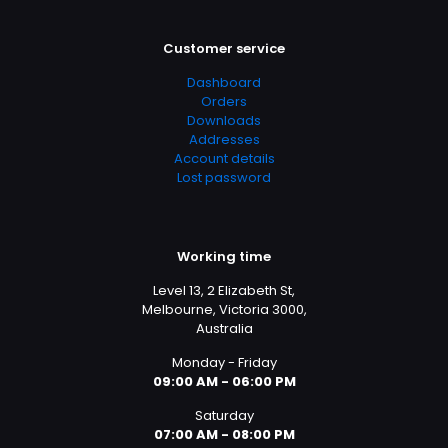
Customer service
Dashboard
Orders
Downloads
Addresses
Account details
Lost password
Working time
Level 13, 2 Elizabeth St,
Melbourne, Victoria 3000,
Australia
Monday - Friday
09:00 AM - 06:00 PM
Saturday
07:00 AM - 08:00 PM