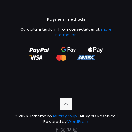
Payment methods
Curabitur interdum. Proin consectetuer ut,
more
information
.
© 2026 Betheme by
Muffin group
| All Rights Reserved |
Powered by
WordPress