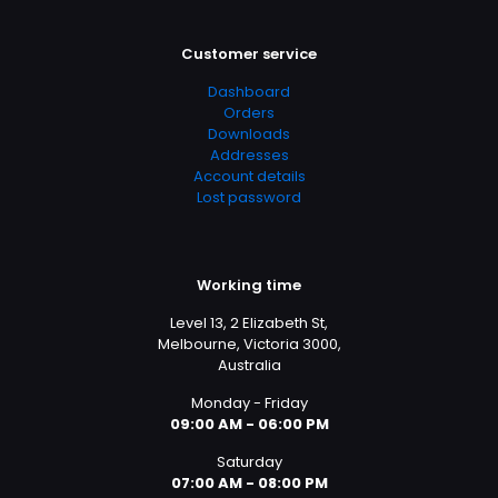
Customer service
Dashboard
Orders
Downloads
Addresses
Account details
Lost password
Working time
Level 13, 2 Elizabeth St,
Melbourne, Victoria 3000,
Australia
Monday - Friday
09:00 AM - 06:00 PM
Saturday
07:00 AM - 08:00 PM